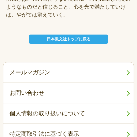
ようなものだと信じること。心を光で満たしていけ
ば、やがては消えていく。
日本教文社トップに戻る
メールマガジン
お問い合わせ
個人情報の取り扱いについて
特定商取引法に基づく表示