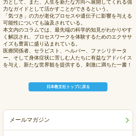
力として、また、人生を新たな方向へ展開してくれる強
力なガイドとして活かすことができるという。
「気づき」の力が老化プロセスや遺伝子に影響を与える
可能性についても論及されている。
本文内のコラムでは、最先端の科学的知見がわかりやす
く解説され、プロセスワークを体験するためのエクササ
イズも豊富に盛り込まれている。
医療関係者、セラピスト、ヘルパー、ファシリテータ
ー、そして身体症状に苦しむ人たちに有益なアドバイス
を与え、新たな世界観を提供する、刺激に満ちた一書！
日本教文社トップに戻る
メールマガジン