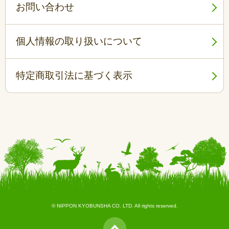
お問い合わせ
個人情報の取り扱いについて
特定商取引法に基づく表示
© NIPPON KYOBUNSHA CO. LTD. All rights reserved.