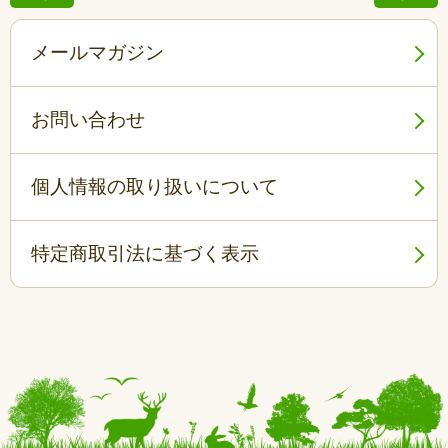
メールマガジン
お問い合わせ
個人情報の取り扱いについて
特定商取引法に基づく表示