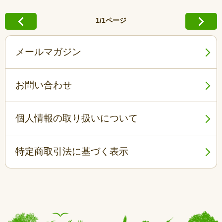
1/1ページ
メールマガジン
お問い合わせ
個人情報の取り扱いについて
特定商取引法に基づく表示