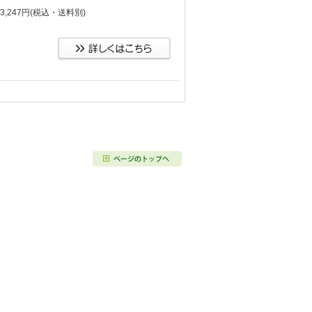
,247円
(税込・送料別)