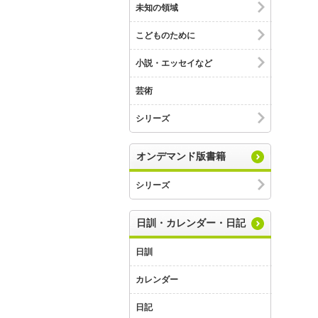
未知の領域
こどものために
小説・エッセイなど
芸術
シリーズ
オンデマンド版書籍
シリーズ
日訓・カレンダー・日記
日訓
カレンダー
日記