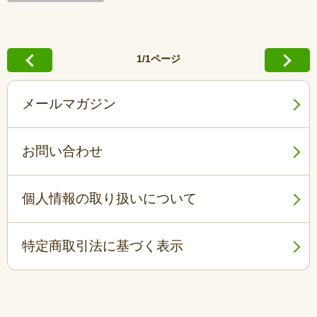
1/1ページ
メールマガジン
お問い合わせ
個人情報の取り扱いについて
特定商取引法に基づく表示