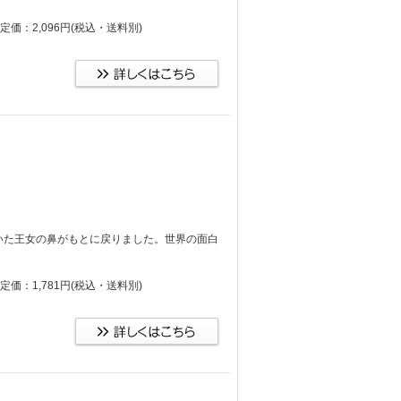
定価：2,096円
(税込・送料別)
いた王女の鼻がもとに戻りました。世界の面白
定価：1,781円
(税込・送料別)