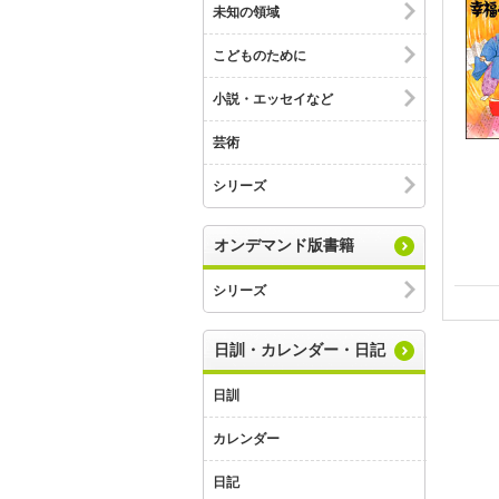
未知の領域
こどものために
小説・エッセイなど
芸術
シリーズ
オンデマンド版書籍
シリーズ
日訓・カレンダー・日記
日訓
カレンダー
日記