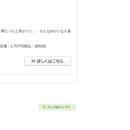
一番だったと気がつく… そんなゆかいな人達
定価：1,707円
(税込・送料別)