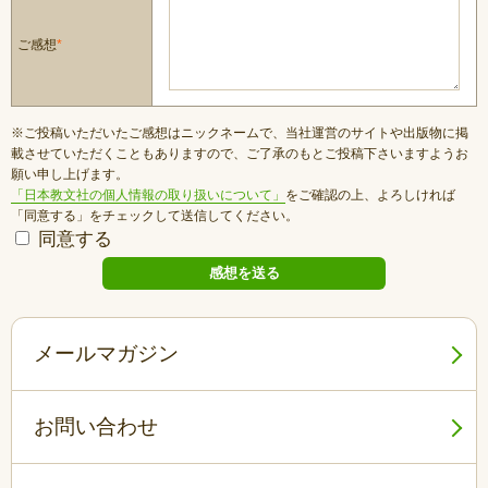
ご感想
*
※ご投稿いただいたご感想はニックネームで、当社運営のサイトや出版物に掲
載させていただくこともありますので、ご了承のもとご投稿下さいますようお
願い申し上げます。
「日本教文社の個人情報の取り扱いについて」
をご確認の上、よろしければ
「同意する」をチェックして送信してください。
同意する
メールマガジン
お問い合わせ