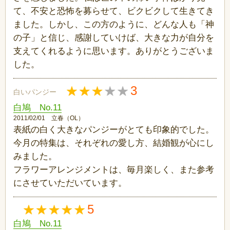
て、不安と恐怖を募らせて、ビクビクして生きてき
ました。しかし、この方のように、どんな人も「神
の子」と信じ、感謝していけば、大きな力が自分を
支えてくれるように思います。ありがとうございま
した。
3
白いパンジー
白鳩 No.11
2011/02/01 立春（OL）
表紙の白く大きなパンジーがとても印象的でした。
今月の特集は、それぞれの愛し方、結婚観が心にし
みました。
フラワーアレンジメントは、毎月楽しく、また参考
にさせていただいています。
5
白鳩 No.11