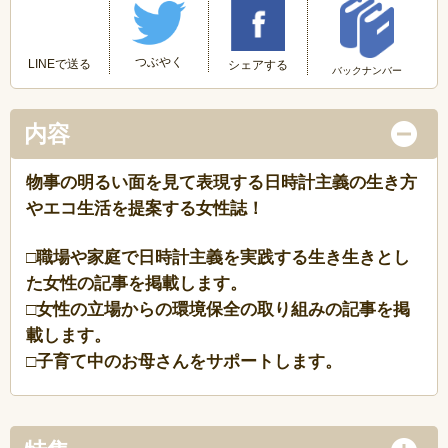
つぶやく
LINEで送る
シェアする
バックナンバー
内容
物事の明るい面を見て表現する日時計主義の生き方
やエコ生活を提案する女性誌！
□職場や家庭で日時計主義を実践する生き生きとし
た女性の記事を掲載します。
□女性の立場からの環境保全の取り組みの記事を掲
載します。
□子育て中のお母さんをサポートします。