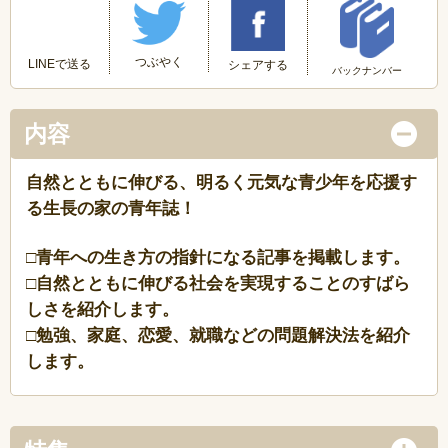
つぶやく
LINEで送る
シェアする
バックナンバー
内容
自然とともに伸びる、明るく元気な青少年を応援す
る生長の家の青年誌！
□青年への生き方の指針になる記事を掲載します。
□自然とともに伸びる社会を実現することのすばら
しさを紹介します。
□勉強、家庭、恋愛、就職などの問題解決法を紹介
します。