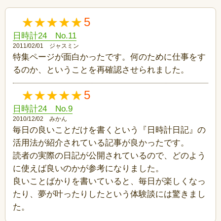
5
日時計24 No.11
2011/02/01 ジャスミン
特集ページが面白かったです。何のために仕事をす
るのか、ということを再確認させられました。
5
日時計24 No.9
2010/12/02 みかん
毎日の良いことだけを書くという『日時計日記』の
活用法が紹介されている記事が良かったです。
読者の実際の日記が公開されているので、どのよう
に使えば良いのかが参考になりました。
良いことばかりを書いていると、毎日が楽しくなっ
たり、夢が叶ったりしたという体験談には驚きまし
た。