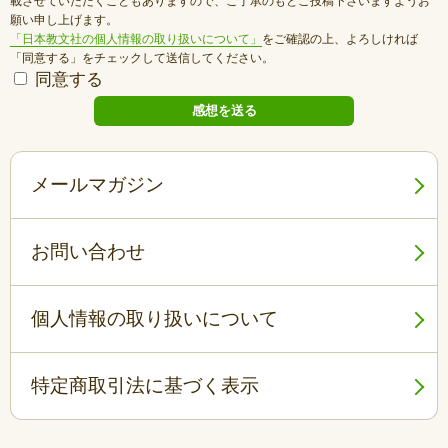
載させていただくこともありますので、ご了承のもとご投稿下さいますようお
願い申し上げます。
「日本教文社の個人情報の取り扱いについて」
をご確認の上、よろしければ
「同意する」をチェックして送信してください。
同意する
メールマガジン
お問い合わせ
個人情報の取り扱いについて
特定商取引法に基づく表示