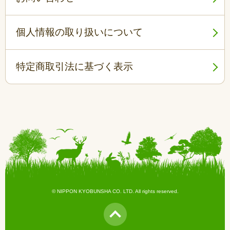
個人情報の取り扱いについて
特定商取引法に基づく表示
© NIPPON KYOBUNSHA CO. LTD. All rights reserved.