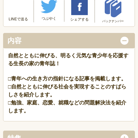
つぶやく
LINEで送る
シェアする
バックナンバー
内容
自然とともに伸びる、明るく元気な青少年を応援す
る生長の家の青年誌！
□青年への生き方の指針になる記事を掲載します。
□自然とともに伸びる社会を実現することのすばら
しさを紹介します。
□勉強、家庭、恋愛、就職などの問題解決法を紹介
します。