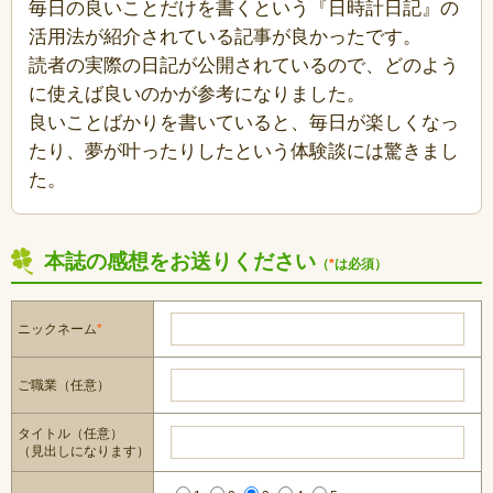
毎日の良いことだけを書くという『日時計日記』の
活用法が紹介されている記事が良かったです。
読者の実際の日記が公開されているので、どのよう
に使えば良いのかが参考になりました。
良いことばかりを書いていると、毎日が楽しくなっ
たり、夢が叶ったりしたという体験談には驚きまし
た。
本誌の感想をお送りください
（
*
は必須）
ニックネーム
*
ご職業（任意）
タイトル（任意）
（見出しになります）