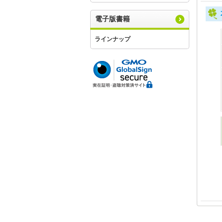
電子版書籍
ラインナップ