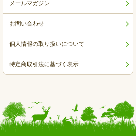
メールマガジン
お問い合わせ
個人情報の取り扱いについて
特定商取引法に基づく表示