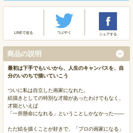
つぶやく
LINEで送る
シェアする
商品の説明
最初は下手でもいいから、人生のキャンバスを、自
分のいのちで描いていこう
ついに私は自立した画家になれた。
絵描きとしての特別な才能があったわけでもなく、
才能といえば
「一所懸命になれる」ということしかなかった――
ただ絵を描くことが好きで、「プロの画家になる」