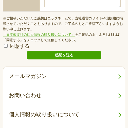
※ご投稿いただいたご感想はニックネームで、当社運営のサイトや出版物に掲
載させていただくこともありますので、ご了承のもとご投稿下さいますようお
願い申し上げます。
「日本教文社の個人情報の取り扱いについて」
をご確認の上、よろしければ
「同意する」をチェックして送信してください。
同意する
メールマガジン
お問い合わせ
個人情報の取り扱いについて