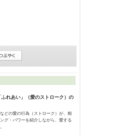
「ふれあい」（愛のストローク）の
などの愛の行為（ストローク）が、相
ング・パワーを紹介しながら、愛する
。