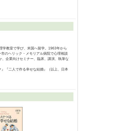
理学教室で学び、米国へ留学。1963年から
レー市のヘリック・メモリアル病院で心理相談
か、企業向けセミナー、臨床、講演、執筆な
ク』『二人で作る幸せな結婚』（以上、日本