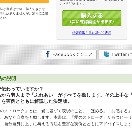
ことができます。
誌と書籍は一緒に購入できませ
申し訳ありませんが、別々にご購
さい。
特定商取引法に基づく表示
品の説明
が伝わっていますか？
供から老人まで「ふれあい」がすべてを癒します。その上手な
方を実例とともに解説した決定版。
のストローク」とは、愛に基づく表現のこと。「ほめる」「共感する」
、あなた自身をも癒します。本書は、「愛のストローク」がもつヒーリ
、自分自身に上手に与える方法を豊富な実例とともにアドバイスします