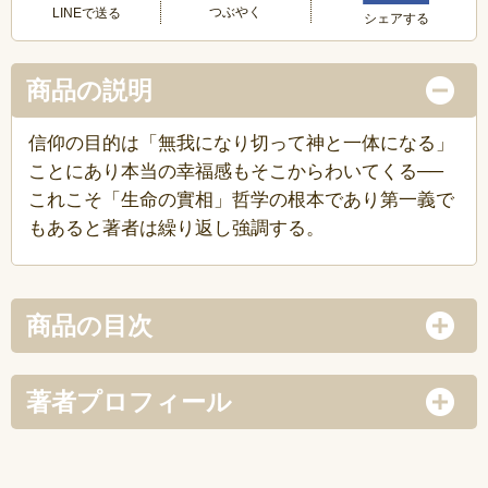
つぶやく
LINEで送る
シェアする
商品の説明
信仰の目的は「無我になり切って神と一体になる」
ことにあり本当の幸福感もそこからわいてくる──
これこそ「生命の實相」哲学の根本であり第一義で
もあると著者は繰り返し強調する。
商品の目次
著者プロフィール