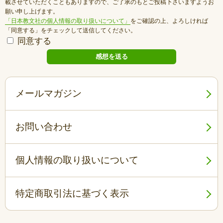
載させていただくこともありますので、ご了承のもとご投稿下さいますようお
願い申し上げます。
「日本教文社の個人情報の取り扱いについて」
をご確認の上、よろしければ
「同意する」をチェックして送信してください。
同意する
メールマガジン
お問い合わせ
個人情報の取り扱いについて
特定商取引法に基づく表示