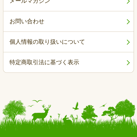
メールマガジン
お問い合わせ
個人情報の取り扱いについて
特定商取引法に基づく表示