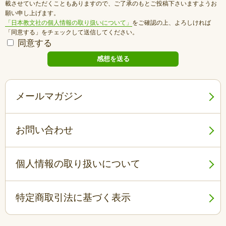
載させていただくこともありますので、ご了承のもとご投稿下さいますようお
願い申し上げます。
「日本教文社の個人情報の取り扱いについて」
をご確認の上、よろしければ
「同意する」をチェックして送信してください。
同意する
メールマガジン
お問い合わせ
個人情報の取り扱いについて
特定商取引法に基づく表示