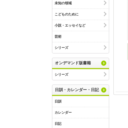
未知の領域
こどものために
小説・エッセイなど
芸術
シリーズ
オンデマンド版書籍
シリーズ
日訓・カレンダー・日記
日訓
カレンダー
日記