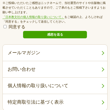
※ご投稿いただいたご感想はニックネームで、当社運営のサイトや出版物に掲
載させていただくこともありますので、ご了承のもとご投稿下さいますようお
願い申し上げます。
「日本教文社の個人情報の取り扱いについて」
をご確認の上、よろしければ
「同意する」をチェックして送信してください。
同意する
メールマガジン
お問い合わせ
個人情報の取り扱いについて
特定商取引法に基づく表示