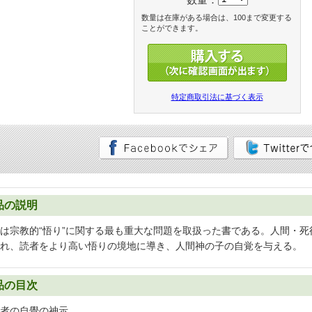
数量は在庫がある場合は、100まで変更する
ことができます。
特定商取引法に基づく表示
品の説明
は宗教的“悟り”に関する最も重大な問題を取扱った書である。人間・
れ、読者をより高い悟りの境地に導き、人間神の子の自覚を与える。
品の目次
者の自覺の神示