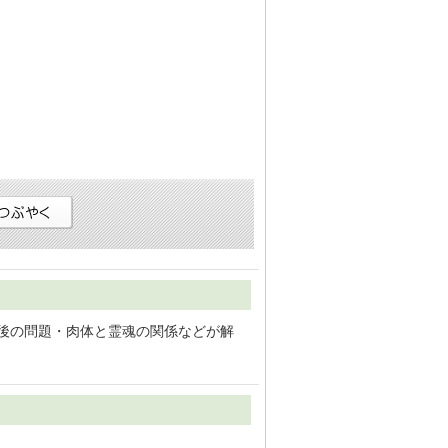
死後の問題・肉体と霊魂の関係などが解