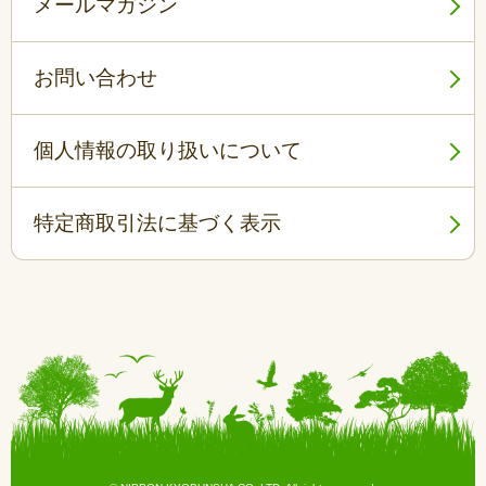
メールマガジン
お問い合わせ
個人情報の取り扱いについて
特定商取引法に基づく表示