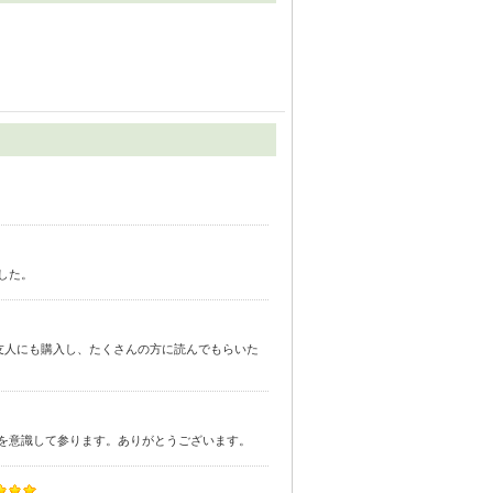
した。
友人にも購入し、たくさんの方に読んでもらいた
を意識して参ります。ありがとうございます。