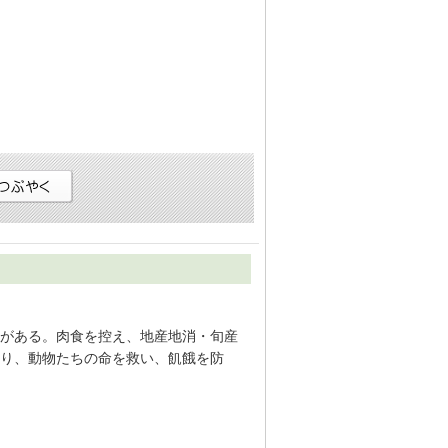
がある。肉食を控え、地産地消・旬産
り、動物たちの命を救い、飢餓を防