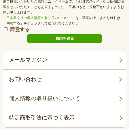
※ご投稿いただいたご感想はニックネームで、当社運営のサイトや出版物に掲
載させていただくこともありますので、ご了承のもとご投稿下さいますようお
願い申し上げます。
「日本教文社の個人情報の取り扱いについて」
をご確認の上、よろしければ
「同意する」をチェックして送信してください。
同意する
メールマガジン
お問い合わせ
個人情報の取り扱いについて
特定商取引法に基づく表示