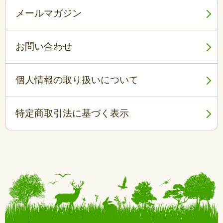
メールマガジン
お問い合わせ
個人情報の取り扱いについて
特定商取引法に基づく表示