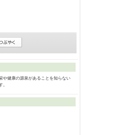
繁栄や健康の源泉があることを知らない
す。