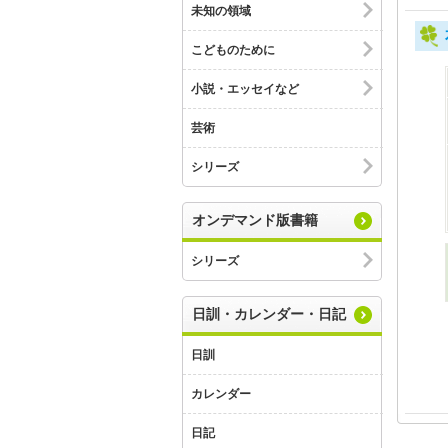
未知の領域
こどものために
小説・エッセイなど
芸術
シリーズ
オンデマンド版書籍
シリーズ
日訓・カレンダー・日記
日訓
カレンダー
日記