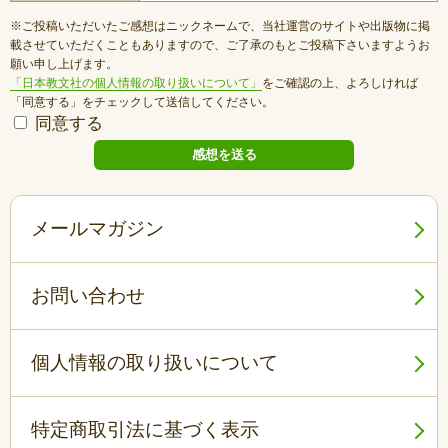
※ご投稿いただいたご感想はニックネームで、当社運営のサイトや出版物に掲
載させていただくこともありますので、ご了承のもとご投稿下さいますようお
願い申し上げます。
「日本教文社の個人情報の取り扱いについて」
をご確認の上、よろしければ
「同意する」をチェックして送信してください。
同意する
メールマガジン
お問い合わせ
個人情報の取り扱いについて
特定商取引法に基づく表示