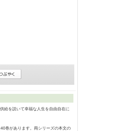
供給を説いて幸福な人生を自由自在に
40巻があります。両シリーズの本文の