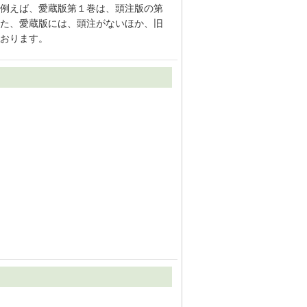
例えば、愛蔵版第１巻は、頭注版の第
た、愛蔵版には、頭注がないほか、旧
おります。