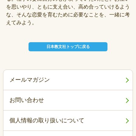
を思いやり、ともに支え合い、高め合っていけるよう
な、そんな恋愛を育むために必要なことを、一緒に考
えてみよう。
日本教文社トップに戻る
メールマガジン
お問い合わせ
個人情報の取り扱いについて