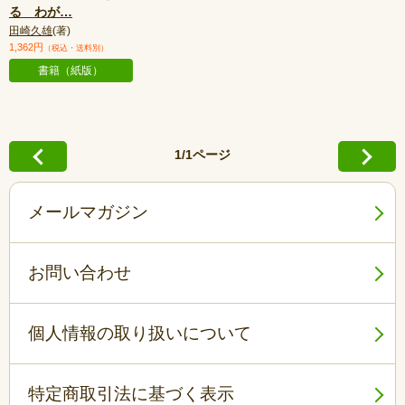
る わが
…
田崎久雄
(著)
1,362円
（税込・送料別）
書籍（紙版）
1/1ページ
メールマガジン
お問い合わせ
個人情報の取り扱いについて
特定商取引法に基づく表示