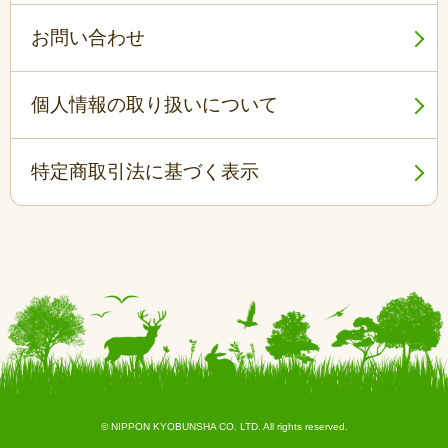
お問い合わせ
個人情報の取り扱いについて
特定商取引法に基づく表示
© NIPPON KYOBUNSHA CO. LTD. All rights reserved.