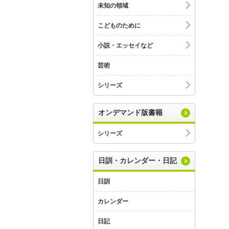
未知の領域
こどものために
小説・エッセイなど
芸術
シリーズ
オンデマンド版書籍
シリーズ
日訓・カレンダー・日記
日訓
カレンダー
日記