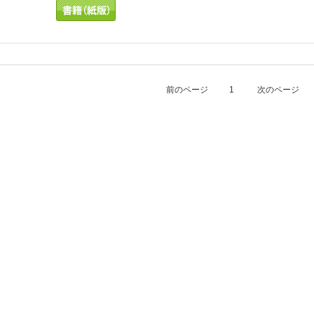
前のページ
1
次のページ