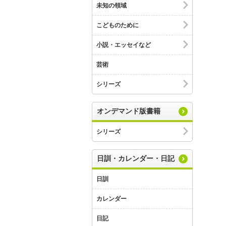
未知の領域
こどものために
小説・エッセイなど
芸術
シリーズ
オンデマンド版書籍
シリーズ
日訓・カレンダー・日記
日訓
カレンダー
日記