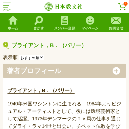
0
ブライアント，B．（バリー）
表示順
著者プロフィール
ブライアント，B．（バリー）
1940年米国ワシントンに生まれる。1964年よりビジ
ュアル・アーティストとして、後には環境芸術家と
して活躍。1973年デンマークのＴＶ局の仕事を通じ
てダライ・ラマ14世と出会い、チベット仏教を学び