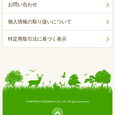
お問い合わせ
個人情報の取り扱いについて
特定商取引法に基づく表示
© NIPPON KYOBUNSHA CO. LTD. All rights reserved.