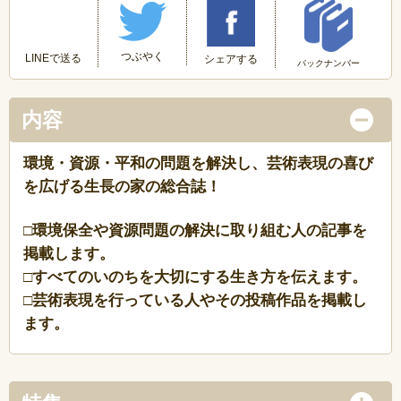
つぶやく
LINEで送る
シェアする
バックナンバー
内容
環境・資源・平和の問題を解決し、芸術表現の喜び
を広げる生長の家の総合誌！
□環境保全や資源問題の解決に取り組む人の記事を
掲載します。
□すべてのいのちを大切にする生き方を伝えます。
□芸術表現を行っている人やその投稿作品を掲載し
ます。