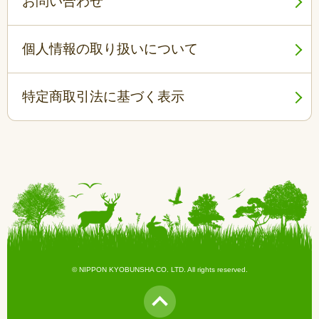
お問い合わせ
個人情報の取り扱いについて
特定商取引法に基づく表示
© NIPPON KYOBUNSHA CO. LTD. All rights reserved.