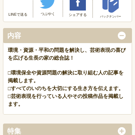
つぶやく
LINEで送る
シェアする
バックナンバー
内容
環境・資源・平和の問題を解決し、芸術表現の喜び
を広げる生長の家の総合誌！
□環境保全や資源問題の解決に取り組む人の記事を
掲載します。
□すべてのいのちを大切にする生き方を伝えます。
□芸術表現を行っている人やその投稿作品を掲載し
ます。
特集