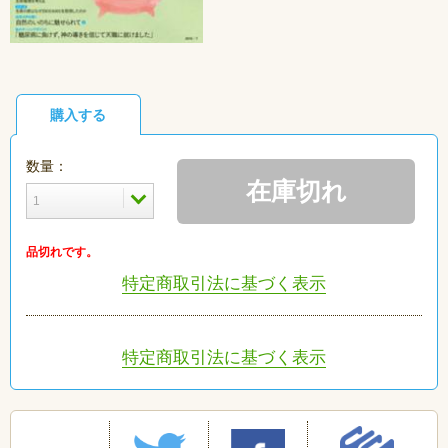
購入する
数量：
在庫切れ
品切れです。
特定商取引法に基づく表示
特定商取引法に基づく表示