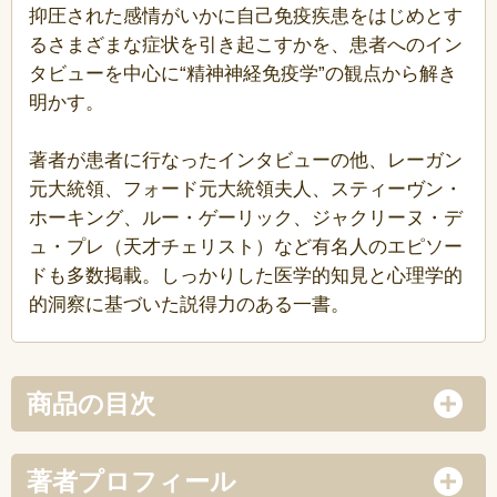
抑圧された感情がいかに自己免疫疾患をはじめとす
るさまざまな症状を引き起こすかを、患者へのイン
タビューを中心に“精神神経免疫学”の観点から解き
明かす。
著者が患者に行なったインタビューの他、レーガン
元大統領、フォード元大統領夫人、スティーヴン・
ホーキング、ルー・ゲーリック、ジャクリーヌ・デ
ュ・プレ（天才チェリスト）など有名人のエピソー
ドも多数掲載。しっかりした医学的知見と心理学的
的洞察に基づいた説得力のある一書。
商品の目次
著者プロフィール