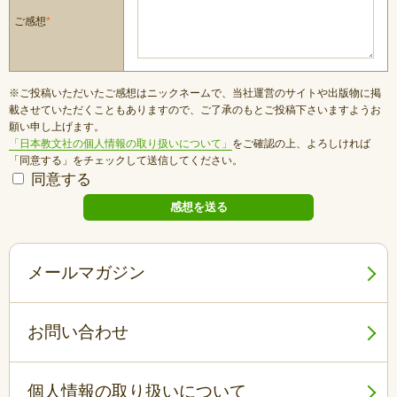
ご感想
*
※ご投稿いただいたご感想はニックネームで、当社運営のサイトや出版物に掲
載させていただくこともありますので、ご了承のもとご投稿下さいますようお
願い申し上げます。
「日本教文社の個人情報の取り扱いについて」
をご確認の上、よろしければ
「同意する」をチェックして送信してください。
同意する
メールマガジン
お問い合わせ
個人情報の取り扱いについて