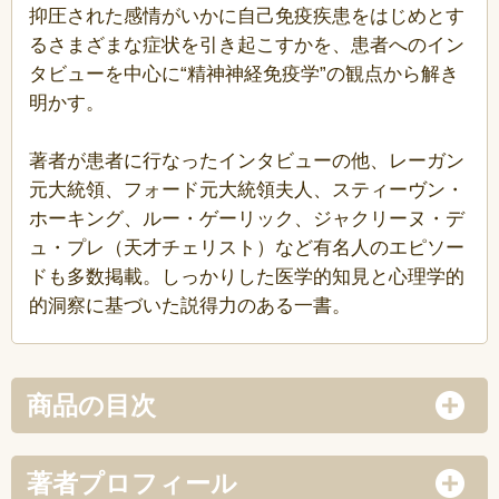
抑圧された感情がいかに自己免疫疾患をはじめとす
るさまざまな症状を引き起こすかを、患者へのイン
タビューを中心に“精神神経免疫学”の観点から解き
明かす。
著者が患者に行なったインタビューの他、レーガン
元大統領、フォード元大統領夫人、スティーヴン・
ホーキング、ルー・ゲーリック、ジャクリーヌ・デ
ュ・プレ（天才チェリスト）など有名人のエピソー
ドも多数掲載。しっかりした医学的知見と心理学的
的洞察に基づいた説得力のある一書。
商品の目次
著者プロフィール