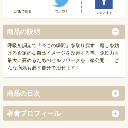
つぶやく
LINEで送る
シェアする
商品の説明
呼吸を調えて「今この瞬間」を取り戻す、癒しを妨
げる否定的な自己イメージを改善する等、免疫力を
最大に高めるためのセルフワークを一挙公開！ ど
んな病気も必ず自分で治せます！
商品の目次
著者プロフィール