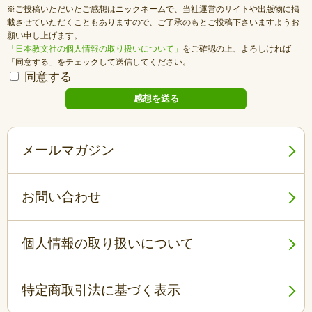
※ご投稿いただいたご感想はニックネームで、当社運営のサイトや出版物に掲
載させていただくこともありますので、ご了承のもとご投稿下さいますようお
願い申し上げます。
「日本教文社の個人情報の取り扱いについて」
をご確認の上、よろしければ
「同意する」をチェックして送信してください。
同意する
メールマガジン
お問い合わせ
個人情報の取り扱いについて
特定商取引法に基づく表示