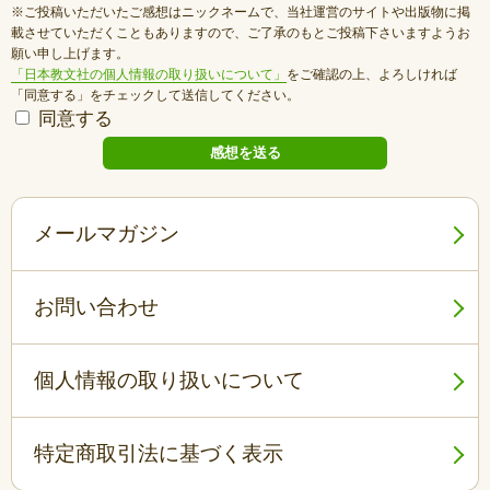
※ご投稿いただいたご感想はニックネームで、当社運営のサイトや出版物に掲
載させていただくこともありますので、ご了承のもとご投稿下さいますようお
願い申し上げます。
「日本教文社の個人情報の取り扱いについて」
をご確認の上、よろしければ
「同意する」をチェックして送信してください。
同意する
メールマガジン
お問い合わせ
個人情報の取り扱いについて
特定商取引法に基づく表示