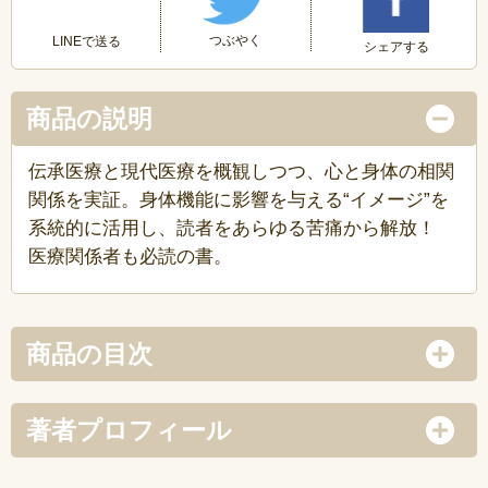
つぶやく
LINEで送る
シェアする
商品の説明
伝承医療と現代医療を概観しつつ、心と身体の相関
関係を実証。身体機能に影響を与える“イメージ”を
系統的に活用し、読者をあらゆる苦痛から解放！
医療関係者も必読の書。
商品の目次
著者プロフィール