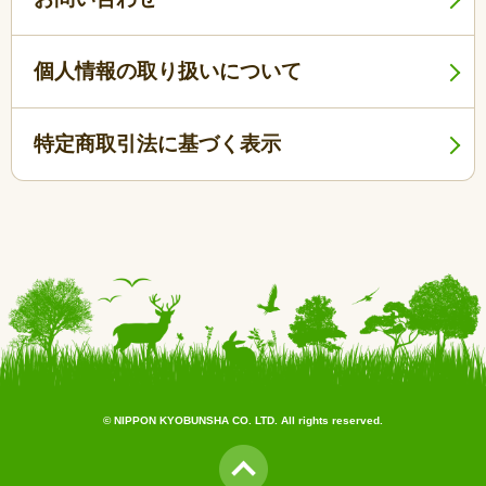
個人情報の取り扱いについて
特定商取引法に基づく表示
© NIPPON KYOBUNSHA CO. LTD. All rights reserved.