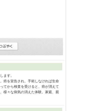
します。
、癌を宣告され、手術しなければ生命
ってから検査を受けると、癌が消えて
、様々な病気の消えた体験。家庭、親