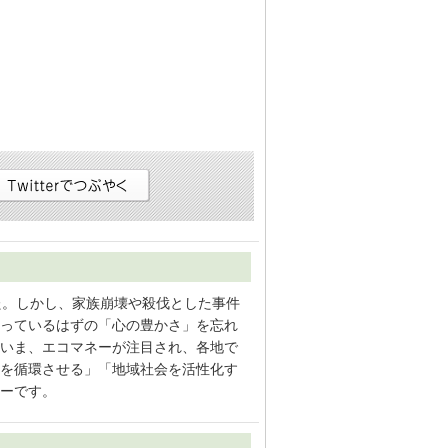
た。しかし、家族崩壊や殺伐とした事件
っているはずの「心の豊かさ」を忘れ
いま、エコマネーが注目され、各地で
を循環させる」「地域社会を活性化す
ーです。