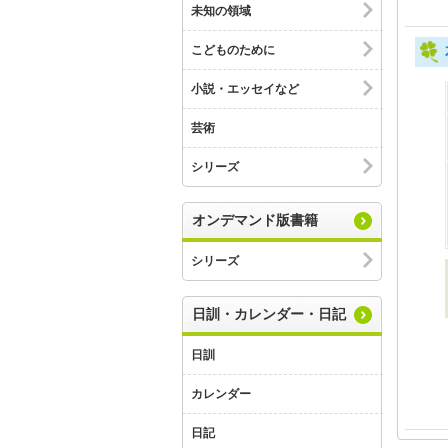
未知の領域
こどものために
小説・エッセイなど
芸術
シリーズ
オンデマンド版書籍
シリーズ
日訓・カレンダー・日記
日訓
カレンダー
日記