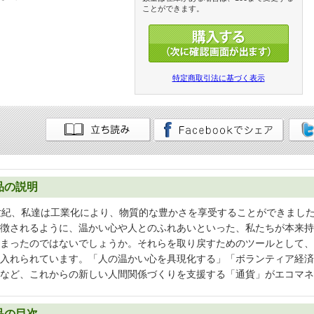
ことができます。
特定商取引法に基づく表示
品の説明
世紀、私達は工業化により、物質的な豊かさを享受することができまし
徴されるように、温かい心や人とのふれあいといった、私たちが本来持
まったのではないでしょうか。それらを取り戻すためのツールとして、
入れられています。「人の温かい心を具現化する」「ボランティア経済
など、これからの新しい人間関係づくりを支援する「通貨」がエコマネ
品の目次