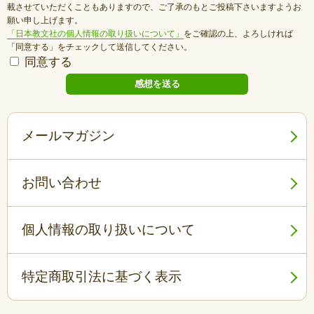
載させていただくこともありますので、ご了承のもとご投稿下さいますようお
願い申し上げます。
「日本教文社の個人情報の取り扱いについて」
をご確認の上、よろしければ
「同意する」をチェックして送信してください。
同意する
メールマガジン
お問い合わせ
個人情報の取り扱いについて
特定商取引法に基づく表示