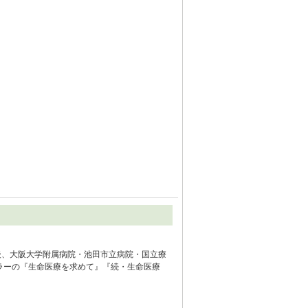
後、大阪大学附属病院・池田市立病院・国立療
ラーの『生命医療を求めて』『続・生命医療