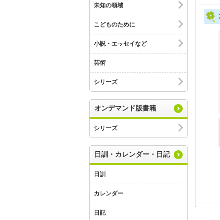
未知の領域
こどものために
小説・エッセイなど
芸術
シリーズ
オンデマンド版書籍
シリーズ
日訓・カレンダー・日記
日訓
カレンダー
日記