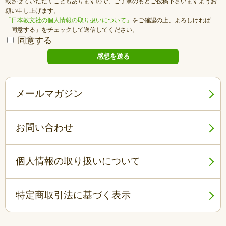
載させていただくこともありますので、ご了承のもとご投稿下さいますようお
願い申し上げます。
「日本教文社の個人情報の取り扱いについて」
をご確認の上、よろしければ
「同意する」をチェックして送信してください。
同意する
メールマガジン
お問い合わせ
個人情報の取り扱いについて
特定商取引法に基づく表示