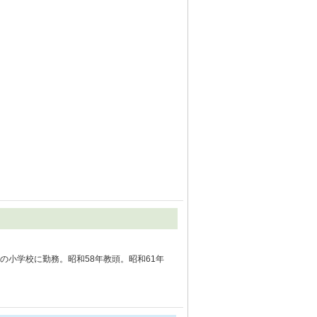
小学校に勤務。昭和58年教頭。昭和61年