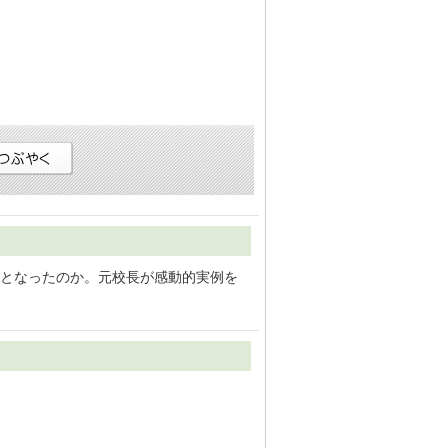
となったのか。元校長が感動的実例を