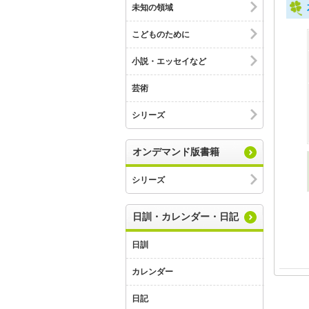
未知の領域
こどものために
小説・エッセイなど
芸術
シリーズ
オンデマンド版書籍
シリーズ
日訓・カレンダー・日記
日訓
カレンダー
日記