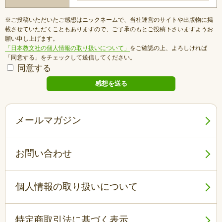
※ご投稿いただいたご感想はニックネームで、当社運営のサイトや出版物に掲
載させていただくこともありますので、ご了承のもとご投稿下さいますようお
願い申し上げます。
「日本教文社の個人情報の取り扱いについて」
をご確認の上、よろしければ
「同意する」をチェックして送信してください。
同意する
メールマガジン
お問い合わせ
個人情報の取り扱いについて
特定商取引法に基づく表示