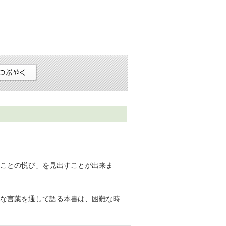
ことの悦び」を見出すことが出来ま
な言葉を通して語る本書は、困難な時