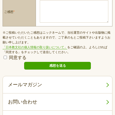
ご感想
*
※ご投稿いただいたご感想はニックネームで、当社運営のサイトや出版物に掲
載させていただくこともありますので、ご了承のもとご投稿下さいますようお
願い申し上げます。
「日本教文社の個人情報の取り扱いについて」
をご確認の上、よろしければ
「同意する」をチェックして送信してください。
同意する
メールマガジン
お問い合わせ