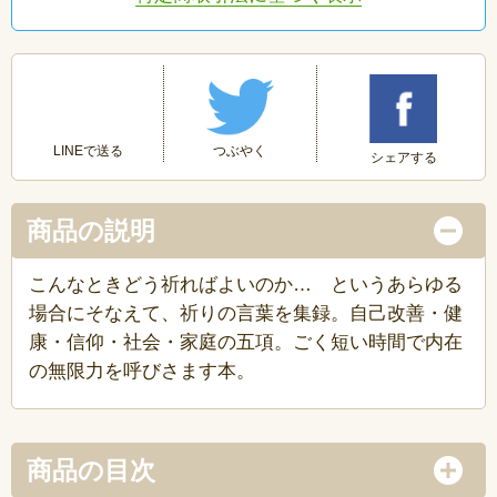
つぶやく
LINEで送る
シェアする
商品の説明
こんなときどう祈ればよいのか… というあらゆる
場合にそなえて、祈りの言葉を集録。自己改善・健
康・信仰・社会・家庭の五項。ごく短い時間で内在
の無限力を呼びさます本。
商品の目次