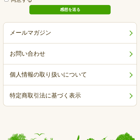
メールマガジン
お問い合わせ
個人情報の取り扱いについて
特定商取引法に基づく表示